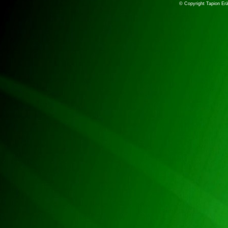
© Copyright Tapion Er