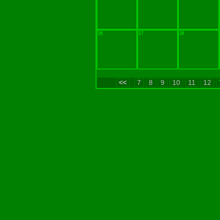
26
27
28
<<
7
8
9
10
11
12