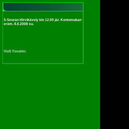
5-Seuran Hirvikävely klo 12.00 jär. Kontomukan
eräm. 8.6.2008 su.
Matti Ravakko