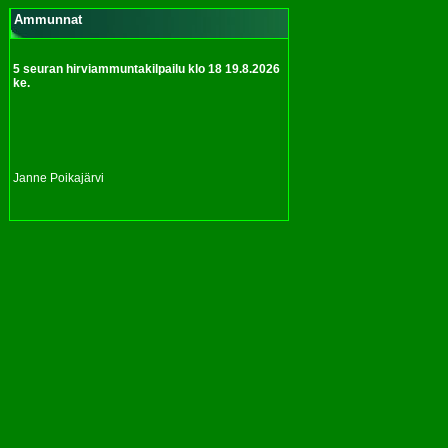
Ammunnat
5 seuran hirviammuntakilpailu klo 18 19.8.2026
ke.
Janne Poikajärvi